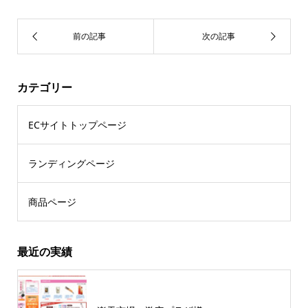
カテゴリー
ECサイトトップページ
ランディングページ
商品ページ
最近の実績