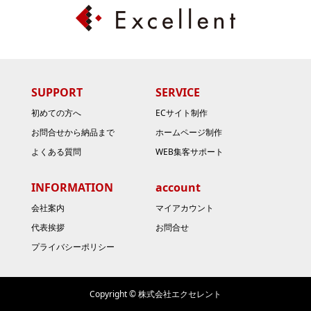
SUPPORT
SERVICE
初めての方へ
ECサイト制作
お問合せから納品まで
ホームページ制作
よくある質問
WEB集客サポート
INFORMATION
account
会社案内
マイアカウント
代表挨拶
お問合せ
プライバシーポリシー
Copyright © 株式会社エクセレント