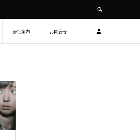
会社案内
お問合せ