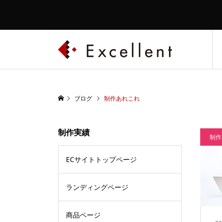
ブログ
制作あれこれ
制作実績
制作
ECサイトトップページ
ランディングページ
商品ページ