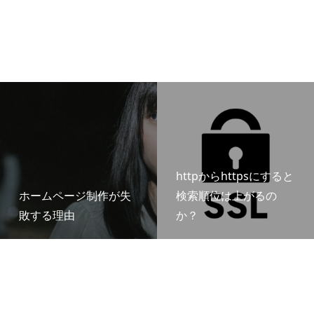
httpからhttpsにすると
ホームページ制作が失
検索順位は上がるの
敗する理由
か？