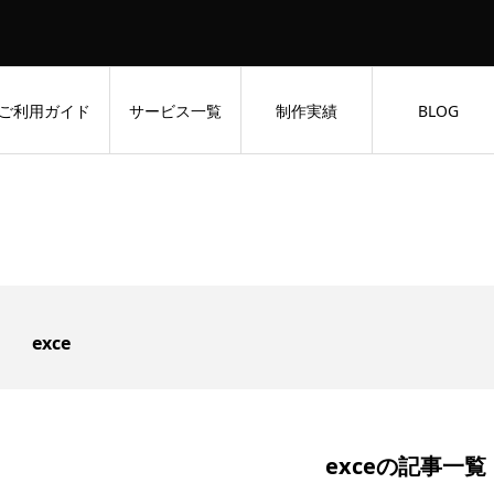
ご利用ガイド
サービス一覧
制作実績
BLOG
exce
exceの記事一覧