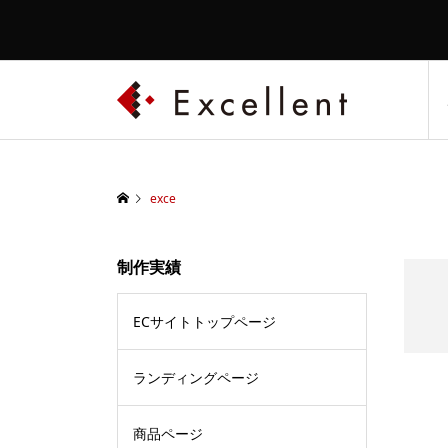
exce
制作実績
ECサイトトップページ
ランディングページ
商品ページ