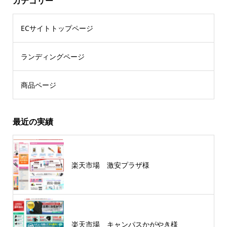
カテゴリー
ECサイトトップページ
ランディングページ
商品ページ
最近の実績
楽天市場 激安プラザ様
楽天市場 キャンパスかがやき様