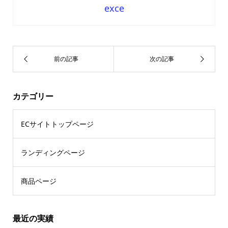
exce
カテゴリー
ECサイトトップページ
ランディングページ
商品ページ
最近の実績