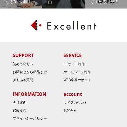
なる5つの理由
由
は上がるのか？
SUPPORT
SERVICE
初めての方へ
ECサイト制作
お問合せから納品まで
ホームページ制作
よくある質問
WEB集客サポート
INFORMATION
account
会社案内
マイアカウント
代表挨拶
お問合せ
プライバシーポリシー