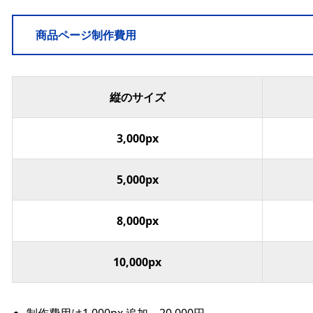
商品ページ制作費用
縦のサイズ
3,000px
5,000px
8,000px
10,000px
制作費用は1,000px 追加 20,000円