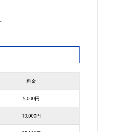
す
料金
5,000円
10,000円