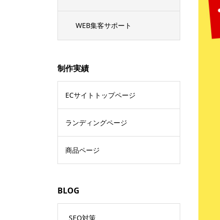
WEB集客サポート
制作実績
ECサイトトップページ
ランディングページ
商品ページ
BLOG
SEO対策