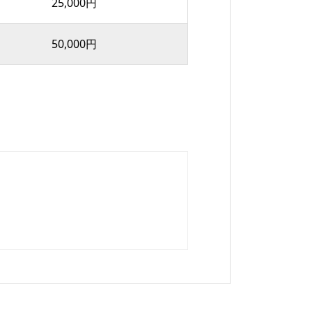
25,000円
50,000円