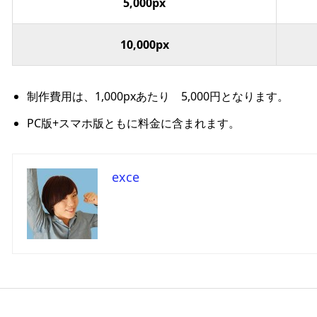
5,000px
10,000px
制作費用は、1,000pxあたり 5,000円となります。
PC版+スマホ版ともに料金に含まれます。
exce