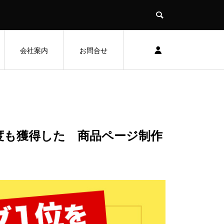
会社案内
お問合せ
度も獲得した 商品ページ制作