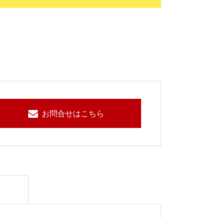
お問合せはこちら