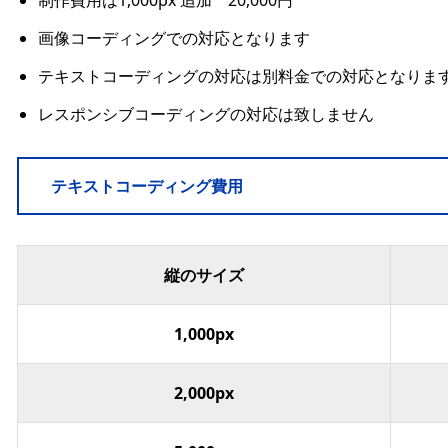
画像コーディングでの対応となります
テキストコーディングの対応は別料金での対応となりま
レスポンシブコーディングの対応は致しません
テキストコーディング費用
縦のサイズ
1,000px
2,000px