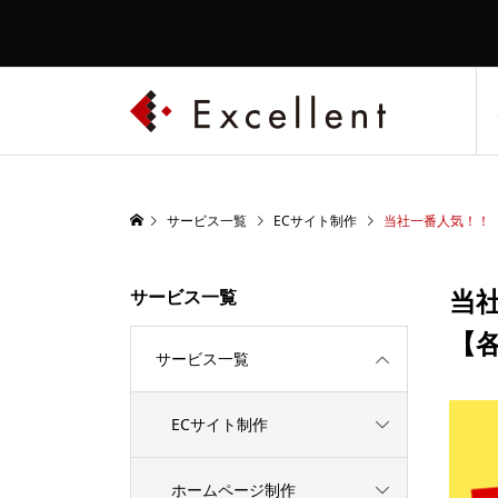
サービス一覧
ECサイト制作
当社一番人気！！
当
サービス一覧
【
サービス一覧
ECサイト制作
ホームページ制作