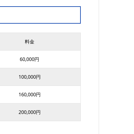
料金
60,000円
100,000円
160,000円
200,000円