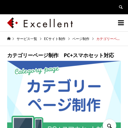


サービス一覧
ECサイト制作
ページ制作
カテゴリーページ制作 PC+スマホセット対応
カテゴリーページ制作 PC+スマホセット対応