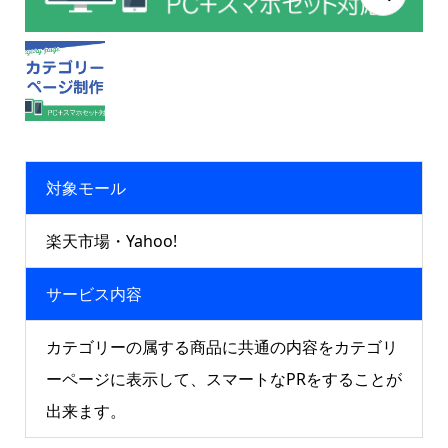
対象モール
楽天市場・Yahoo!
サービス内容
カテゴリーの属する商品に共通の内容をカテゴリ
ーページに表示して、スマートなPRをすることが
出来ます。