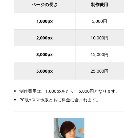
ページの長さ
制作費用
1,000px
5,000円
2,000px
10,000円
3,000px
15,000円
5,000px
25,000円
制作費用は、1,000pxあたり 5,000円となります。
PC版+スマホ版ともに料金に含まれます。