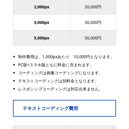
2,000px
20,000円
3,000px
30,000円
5,000px
50,000円
制作費用は、1,000pxあたり 10,000円となります。
PC版+スマホ版ともに料金に含まれます。
コーディングは画像コーディングになります。
テキストコーディングは別料金となります。
レスポンシブコーディングは対応出来ません。
テキストコーディング費用