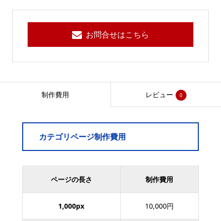
お問合せはこちら
制作費用
レビュー
0
カテゴリページ制作費用
ページの長さ
制作費用
1,000px
10,000円